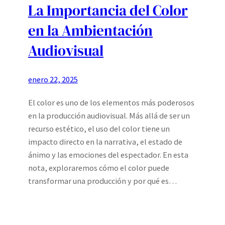
La Importancia del Color
en la Ambientación
Audiovisual
enero 22, 2025
El color es uno de los elementos más poderosos
en la producción audiovisual. Más allá de ser un
recurso estético, el uso del color tiene un
impacto directo en la narrativa, el estado de
ánimo y las emociones del espectador. En esta
nota, exploraremos cómo el color puede
transformar una producción y por qué es…