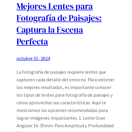
Mejores Lentes para
Fotografía de Paisajes:
Captura la Escena
Perfecta
octubre 31, 2024
La fotografía de paisajes requiere lentes que
capturen cada detalle del entorno. Para obtener
los mejores resultados, es importante conocer
los tipos de lentes para fotografía de paisajes y
cómo aprovechar sus características. Aquí te
mostramos las opciones recomendadas para
lograr imágenes impactantes. 1. Lente Gran
Angular 16-35mm: Para Amplitud y Profundidad