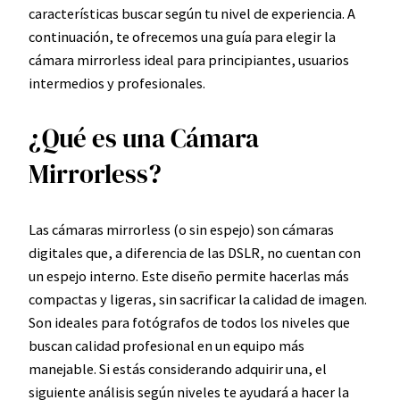
características buscar según tu nivel de experiencia. A
continuación, te ofrecemos una guía para elegir la
cámara mirrorless ideal para principiantes, usuarios
intermedios y profesionales.
¿Qué es una Cámara
Mirrorless?
Las cámaras mirrorless (o sin espejo) son cámaras
digitales que, a diferencia de las DSLR, no cuentan con
un espejo interno. Este diseño permite hacerlas más
compactas y ligeras, sin sacrificar la calidad de imagen.
Son ideales para fotógrafos de todos los niveles que
buscan calidad profesional en un equipo más
manejable. Si estás considerando adquirir una, el
siguiente análisis según niveles te ayudará a hacer la