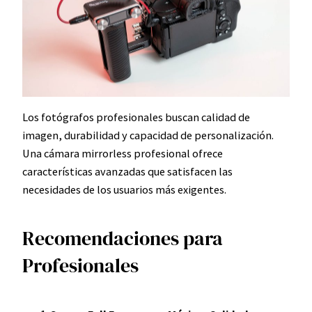
Los fotógrafos profesionales buscan calidad de
imagen, durabilidad y capacidad de personalización.
Una cámara mirrorless profesional ofrece
características avanzadas que satisfacen las
necesidades de los usuarios más exigentes.
Recomendaciones para
Profesionales