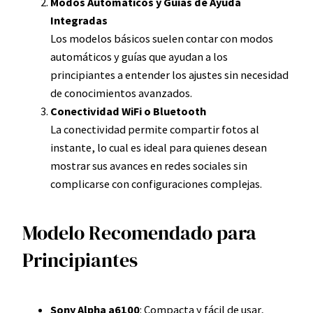
Modos Automáticos y Guías de Ayuda
Integradas
Los modelos básicos suelen contar con modos
automáticos y guías que ayudan a los
principiantes a entender los ajustes sin necesidad
de conocimientos avanzados.
Conectividad WiFi o Bluetooth
La conectividad permite compartir fotos al
instante, lo cual es ideal para quienes desean
mostrar sus avances en redes sociales sin
complicarse con configuraciones complejas.
Modelo Recomendado para
Principiantes
Sony Alpha a6100
: Compacta y fácil de usar,