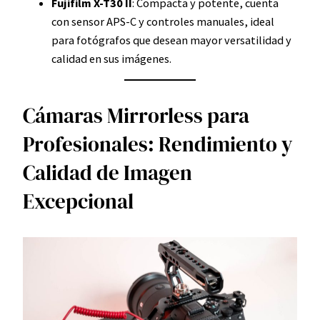
Fujifilm X-T30 II
: Compacta y potente, cuenta
con sensor APS-C y controles manuales, ideal
para fotógrafos que desean mayor versatilidad y
calidad en sus imágenes.
Cámaras Mirrorless para
Profesionales: Rendimiento y
Calidad de Imagen
Excepcional