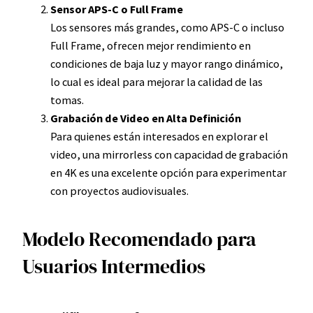
Sensor APS-C o Full Frame
Los sensores más grandes, como APS-C o incluso
Full Frame, ofrecen mejor rendimiento en
condiciones de baja luz y mayor rango dinámico,
lo cual es ideal para mejorar la calidad de las
tomas.
Grabación de Video en Alta Definición
Para quienes están interesados en explorar el
video, una mirrorless con capacidad de grabación
en 4K es una excelente opción para experimentar
con proyectos audiovisuales.
Modelo Recomendado para
Usuarios Intermedios