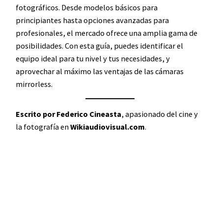
fotográficos. Desde modelos básicos para
principiantes hasta opciones avanzadas para
profesionales, el mercado ofrece una amplia gama de
posibilidades. Con esta guía, puedes identificar el
equipo ideal para tu nivel y tus necesidades, y
aprovechar al máximo las ventajas de las cámaras
mirrorless.
Escrito por Federico Cineasta
, apasionado del cine y
la fotografía en
Wikiaudiovisual.com
.