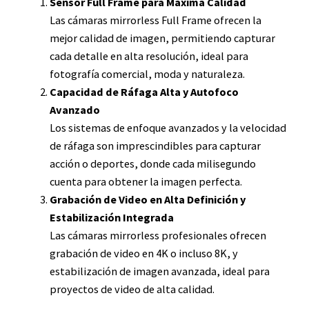
Sensor Full Frame para Máxima Calidad
Las cámaras mirrorless Full Frame ofrecen la
mejor calidad de imagen, permitiendo capturar
cada detalle en alta resolución, ideal para
fotografía comercial, moda y naturaleza.
Capacidad de Ráfaga Alta y Autofoco
Avanzado
Los sistemas de enfoque avanzados y la velocidad
de ráfaga son imprescindibles para capturar
acción o deportes, donde cada milisegundo
cuenta para obtener la imagen perfecta.
Grabación de Video en Alta Definición y
Estabilización Integrada
Las cámaras mirrorless profesionales ofrecen
grabación de video en 4K o incluso 8K, y
estabilización de imagen avanzada, ideal para
proyectos de video de alta calidad.