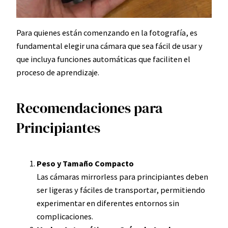
Para quienes están comenzando en la fotografía, es
fundamental elegir una cámara que sea fácil de usar y
que incluya funciones automáticas que faciliten el
proceso de aprendizaje.
Recomendaciones para
Principiantes
Peso y Tamaño Compacto
Las cámaras mirrorless para principiantes deben
ser ligeras y fáciles de transportar, permitiendo
experimentar en diferentes entornos sin
complicaciones.