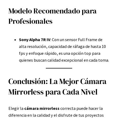
Modelo Recomendado para
Profesionales
Sony Alpha 7R IV
: Con un sensor Full Frame de
alta resolución, capacidad de ráfaga de hasta 10
fps y enfoque rápido, es una opción top para
quienes buscan calidad excepcional en cada toma.
Conclusión: La Mejor Cámara
Mirrorless para Cada Nivel
Elegir la
cámara mirrorless
correcta puede hacer la
diferencia en la calidad y el disfrute de tus proyectos