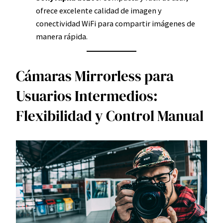
ofrece excelente calidad de imagen y
conectividad WiFi para compartir imágenes de
manera rápida.
Cámaras Mirrorless para
Usuarios Intermedios:
Flexibilidad y Control Manual