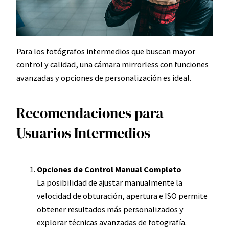
Para los fotógrafos intermedios que buscan mayor
control y calidad, una cámara mirrorless con funciones
avanzadas y opciones de personalización es ideal.
Recomendaciones para
Usuarios Intermedios
Opciones de Control Manual Completo
La posibilidad de ajustar manualmente la
velocidad de obturación, apertura e ISO permite
obtener resultados más personalizados y
explorar técnicas avanzadas de fotografía.