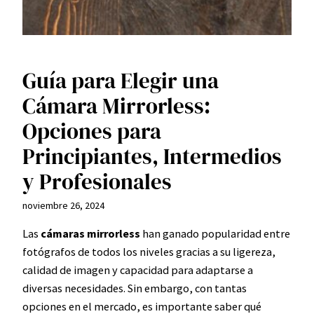
Guía para Elegir una
Cámara Mirrorless:
Opciones para
Principiantes, Intermedios
y Profesionales
noviembre 26, 2024
Las
cámaras mirrorless
han ganado popularidad entre
fotógrafos de todos los niveles gracias a su ligereza,
calidad de imagen y capacidad para adaptarse a
diversas necesidades. Sin embargo, con tantas
opciones en el mercado, es importante saber qué