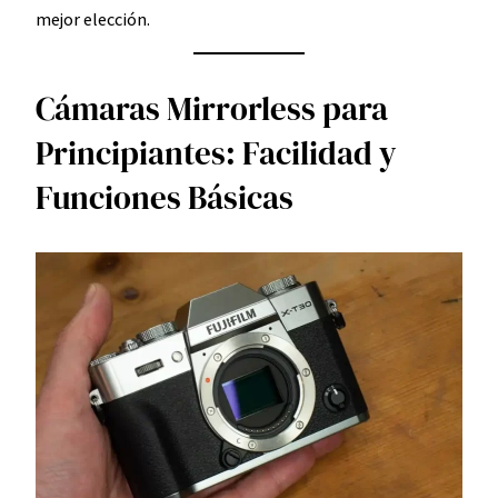
mejor elección.
Cámaras Mirrorless para
Principiantes: Facilidad y
Funciones Básicas